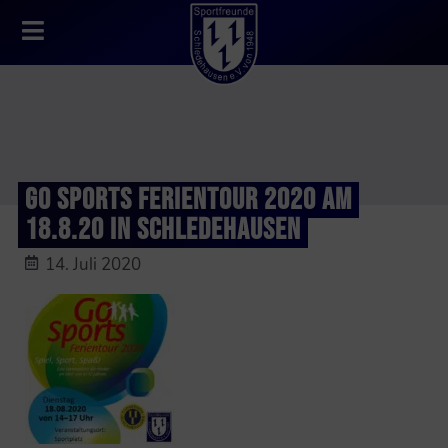
GO SPORTS FERIENTOUR 2020 AM
18.8.20 IN SCHLEDEHAUSEN
14. Juli 2020