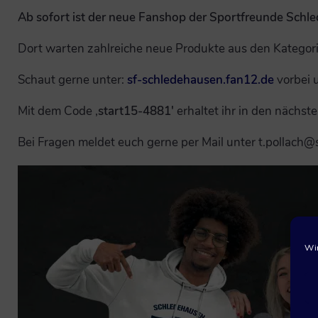
Ab sofort ist der neue Fanshop der Sportfreunde Schle
Dort warten zahlreiche neue Produkte aus den Kategori
Schaut gerne unter:
sf-schledehausen.fan12.de
vorbei 
Mit dem Code ‚
start15-4881′
erhaltet ihr in den nächst
Bei Fragen meldet euch gerne per Mail unter t.pollach
Wir