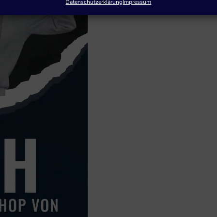
Datenschutzerklärung
Impressum