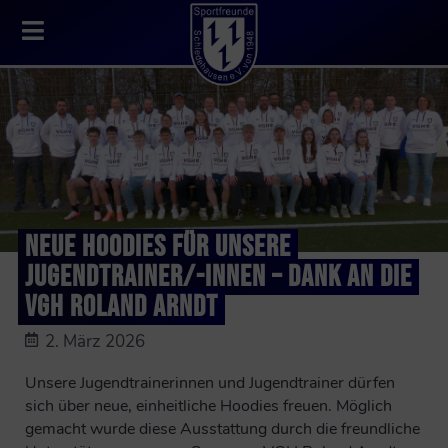
NEUE HOODIES FÜR UNSERE
JUGENDTRAINER/-INNEN – DANK AN DIE
VGH ROLAND ARNDT
2. März 2026
Unsere Jugendtrainerinnen und Jugendtrainer dürfen
sich über neue, einheitliche Hoodies freuen. Möglich
gemacht wurde diese Ausstattung durch die freundliche