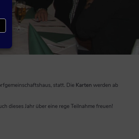
rfgemeinschaftshaus, statt. Die
Karten
werden ab
ch dieses Jahr über eine rege Teilnahme freuen!