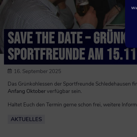
Wir
SAVE THE DATE – GRÜNKO
SPORTFREUNDE AM 15.11
16. September 2025
Das Grünkohlessen der Sportfreunde Schledehausen fin
Anfang Oktober
verfügbar sein.
Haltet Euch den Termin gerne schon frei, weitere Infor
AKTUELLES