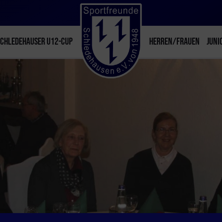
SCHLEDEHAUSER U12-CUP
HERREN/FRAUEN
JUNI