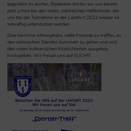
begrüßen zu dürfen. Bedanken dürfen wir uns bereits
jetzt schon bei den vielen, zahlreichen HelferInnen, die
uns bei der Teilnahme an der LandArt 2022 wieder so
tatkräftig unterstützen werden.
Eine herrliche Atmosphäre, nette Freunde zu treffen, an
den zahlreichen Ständen bummeln zu gehen und sich
den vielen kulinarischen Köstlichkeiten ausgiebig
hinzugeben. Wir freuen uns auf EUCH!!!