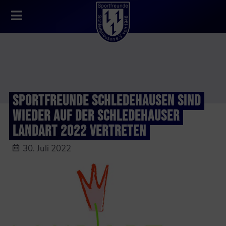
SPORTFREUNDE SCHLEDEHAUSEN SIND
WIEDER AUF DER SCHLEDEHAUSER
LANDART 2022 VERTRETEN
30. Juli 2022