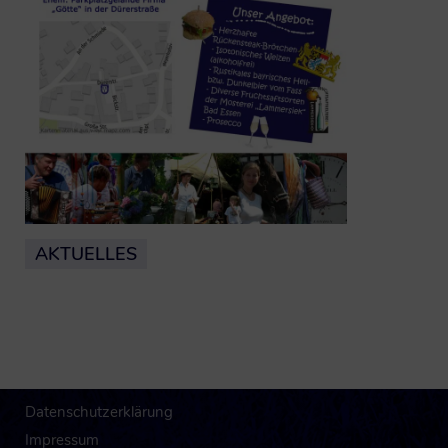
AKTUELLES
Datenschutzerklärung
Impressum