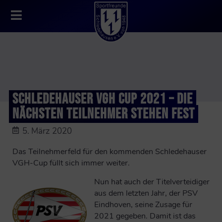
SCHLEDEHAUSER VGH CUP 2021 – DIE
NÄCHSTEN TEILNEHMER STEHEN FEST
5. März 2020
Das Teilnehmerfeld für den kommenden Schledehauser
VGH-Cup füllt sich immer weiter.
Nun hat auch der Titelverteidiger
aus dem letzten Jahr, der PSV
Eindhoven, seine Zusage für
2021 gegeben. Damit ist das