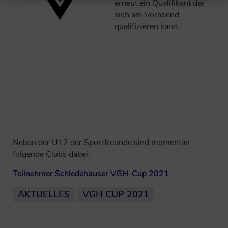
erneut ein Qualifikant der
sich am Vorabend
qualifizieren kann.
Neben der U12 der Sportfreunde sind momentan
folgende Clubs dabei:
Teilnehmer Schledehauser VGH-Cup 2021
AKTUELLES
VGH CUP 2021