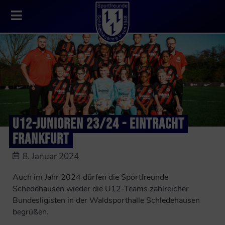
U12-JUNIOREN 23/24 - EINTRACHT
FRANKFURT
8. Januar 2024
Auch im Jahr 2024 dürfen die Sportfreunde
Schedehausen wieder die U12-Teams zahlreicher
Bundesligisten in der Waldsporthalle Schledehausen
begrüßen.