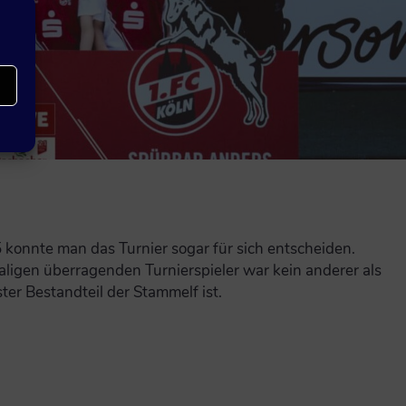
konnte man das Turnier sogar für sich entscheiden.
maligen überragenden Turnierspieler war kein anderer als
ter Bestandteil der Stammelf ist.