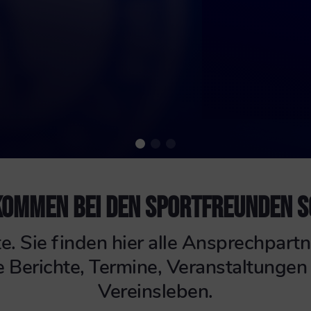
KOMMEN BEI DEN SPORTFREUNDEN 
e. Sie finden hier alle Ansprechpar
le Berichte, Termine, Veranstaltunge
Vereinsleben.