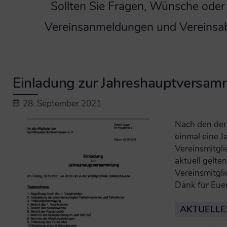
Sollten Sie Fragen, Wünsche oder
Vereinsanmeldungen und Vereinsab
Einladung zur Jahreshauptversamm
28. September 2021
Nach den der
einmal eine 
Vereinsmitgli
aktuell gelt
Vereinsmitgli
Dank für Euer
AKTUELLE