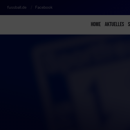
fussball.de
Facebook
HOME
AKTUELLES