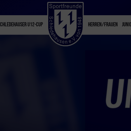
SCHLEDEHAUSER U12-CUP
HERREN/FRAUEN
JUNI